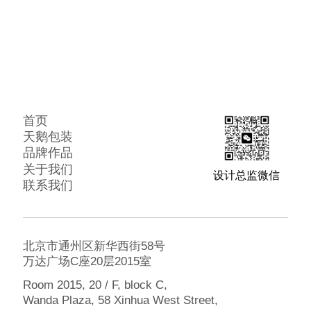
首页
天鹅包装
品牌作品
关于我们
设计总监微信
联系我们
北京市通州区新华西街58号
万达广场C座20层2015室
Room 2015, 20 / F, block C,
Wanda Plaza, 58 Xinhua West Street,