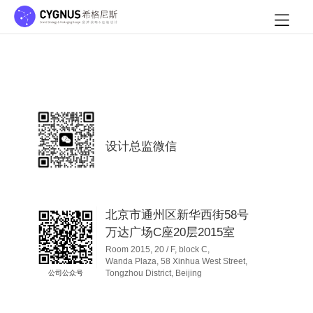
设计总监微信
北京市通州区新华西街58号
万达广场C座20层2015室
Room 2015, 20 / F, block C,
Wanda Plaza, 58 Xinhua West Street,
Tongzhou District, Beijing
公司公众号